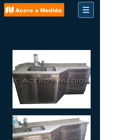
Muebles de cocina