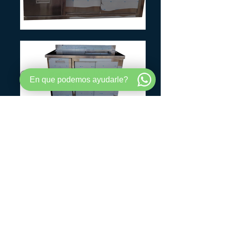
En que podemos ayudarle?