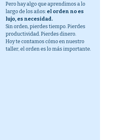
Pero hay algo que aprendimos a lo 
largo de los años: 
el orden no es 
lujo, es necesidad.
Sin orden, pierdes tiempo. Pierdes 
productividad. Pierdes dinero.
Hoy te contamos cómo en nuestro 
taller, el orden es lo más importante.