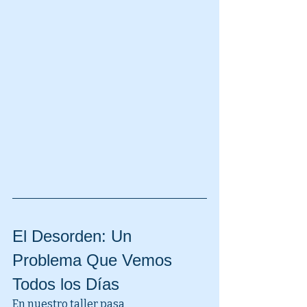
El Desorden: Un 
Problema Que Vemos 
Todos los Días
En nuestro taller pasa 