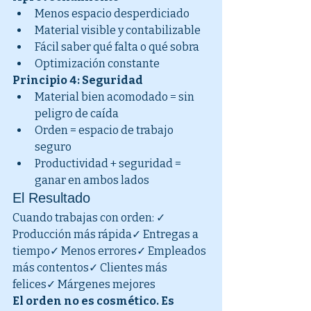
Menos espacio desperdiciado
Material visible y contabilizable
Fácil saber qué falta o qué sobra
Optimización constante
Principio 4: Seguridad
Material bien acomodado = sin 
peligro de caída
Orden = espacio de trabajo 
seguro
Productividad + seguridad = 
ganar en ambos lados
El Resultado
Cuando trabajas con orden: ✓ 
Producción más rápida✓ Entregas a 
tiempo✓ Menos errores✓ Empleados 
más contentos✓ Clientes más 
felices✓ Márgenes mejores
El orden no es cosmético. Es 