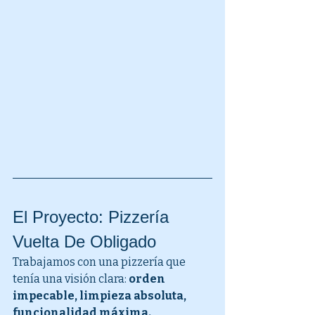
El Proyecto: Pizzería 
Vuelta De Obligado
Trabajamos con una pizzería que 
tenía una visión clara: 
orden 
impecable, limpieza absoluta, 
funcionalidad máxima.