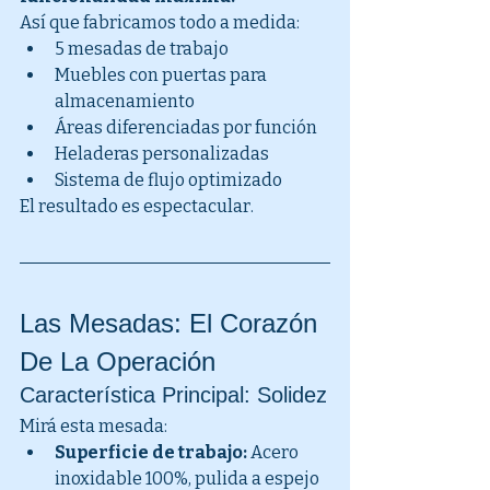
Así que fabricamos todo a medida:
5 mesadas de trabajo
Muebles con puertas para 
almacenamiento
Áreas diferenciadas por función
Heladeras personalizadas
Sistema de flujo optimizado
El resultado es espectacular.
Las Mesadas: El Corazón 
De La Operación
Característica Principal: Solidez
Mirá esta mesada:
Superficie de trabajo:
 Acero 
inoxidable 100%, pulida a espejo