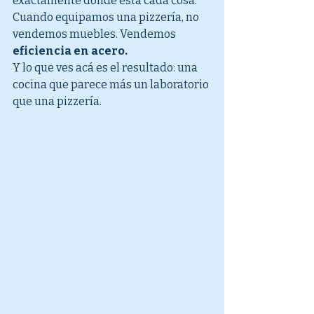
exactamente dónde está cada cosa.
Cuando equipamos una pizzería, no 
vendemos muebles. Vendemos 
eficiencia en acero.
Y lo que ves acá es el resultado: una 
cocina que parece más un laboratorio 
que una pizzería.