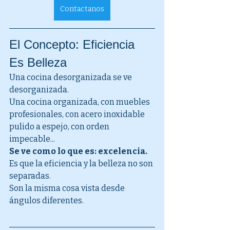
Contactanos
El Concepto: Eficiencia 
Es Belleza
Una cocina desorganizada se ve 
desorganizada.
Una cocina organizada, con muebles 
profesionales, con acero inoxidable 
pulido a espejo, con orden 
impecable...
Se ve como lo que es: excelencia.
Es que la eficiencia y la belleza no son 
separadas.
Son la misma cosa vista desde 
ángulos diferentes.