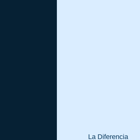
La Diferencia