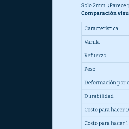
Solo 2mm. ¿Parece 
Comparación visu
Característica
Varilla
Refuerzo
Peso
Deformación por c
Durabilidad
Costo para hacer 1
Costo para hacer 1