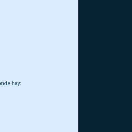
onde hay: