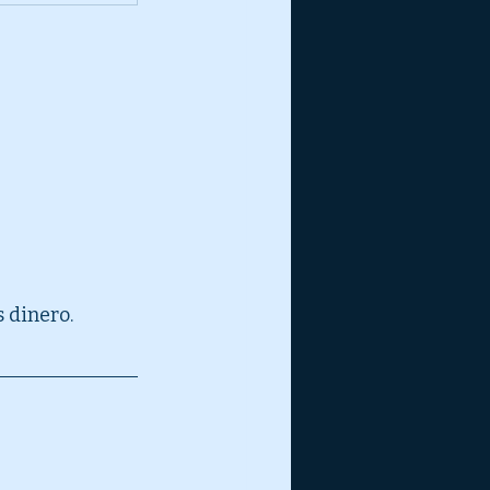
 dinero.