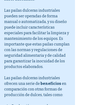
Las pailas dulceras industriales 
pueden ser operadas de forma 
manual o automatizada, y su diseño 
puede incluir características 
especiales para facilitar la limpieza y 
mantenimiento de los equipos. Es 
importante que estas pailas cumplan 
con las normas y regulaciones de 
seguridad alimentaria y de calidad 
para garantizar la inocuidad de los 
productos elaborados.
Las pailas dulceras industriales 
ofrecen una serie de
 beneficios
 en 
comparación con otras formas de 
producción de dulces, tales como: