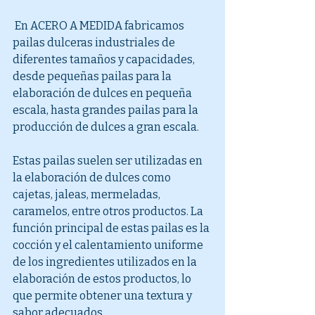
 En ACERO A MEDIDA fabricamos 
pailas dulceras industriales de 
diferentes tamaños y capacidades, 
desde pequeñas pailas para la 
elaboración de dulces en pequeña 
escala, hasta grandes pailas para la 
producción de dulces a gran escala.
Estas pailas suelen ser utilizadas en 
la elaboración de dulces como 
cajetas, jaleas, mermeladas, 
caramelos, entre otros productos. La 
función principal de estas pailas es la 
cocción y el calentamiento uniforme 
de los ingredientes utilizados en la 
elaboración de estos productos, lo 
que permite obtener una textura y 
sabor adecuados.