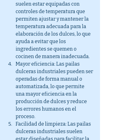
suelen estar equipadas con 
controles de temperatura que 
permiten ajustar y mantener la 
temperatura adecuada para la 
elaboración de los dulces, lo que 
ayuda a evitar que los 
ingredientes se quemen o 
cocinen de manera inadecuada.
Mayor eficiencia: Las pailas 
dulceras industriales pueden ser 
operadas de forma manual o 
automatizada, lo que permite 
una mayor eficiencia en la 
producción de dulces y reduce 
los errores humanos en el 
proceso.
Facilidad de limpieza: Las pailas 
dulceras industriales suelen 
estar diseñadas para facilitar la 