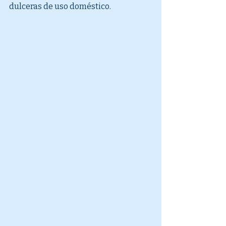
dulceras de uso doméstico.