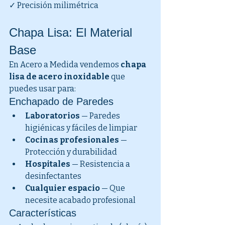
✓ Precisión milimétrica
Chapa Lisa: El Material 
Base
En Acero a Medida vendemos 
chapa 
lisa de acero inoxidable
 que 
puedes usar para:
Enchapado de Paredes
Laboratorios
 — Paredes 
higiénicas y fáciles de limpiar
Cocinas profesionales
 — 
Protección y durabilidad
Hospitales
 — Resistencia a 
desinfectantes
Cualquier espacio
 — Que 
necesite acabado profesional
Características