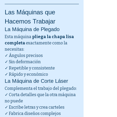
Las Máquinas que 
Hacemos Trabajar
La Máquina de Plegado
Esta máquina 
pliega la chapa lisa 
completa
 exactamente como la 
necesitas:
✓ Ángulos precisos
✓ Sin deformación
✓ Repetible y consistente
✓ Rápido y económico
La Máquina de Corte Láser
Complementa el trabajo del plegado:
✓ Corta detalles que la otra máquina 
no puede
✓ Escribe letras y crea carteles
✓ Fabrica diseños complejos