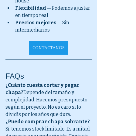
house
Flexibilidad
 — Podemos ajustar 
en tiempo real
Precios mejores
 — Sin 
intermediarios
CONTACTANOS
FAQs
¿Cuánto cuesta cortar y pegar 
chapa?
Depende del tamaño y 
complejidad. Hacemos presupuesto 
según el proyecto. No es caro si lo 
dividís por los años que dura.
¿Puedo comprar chapa sobrante?
Sí, tenemos stock limitado. Es a mitad 