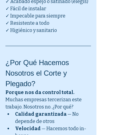
✓ Acabado espejo o satinado (elegís)
✓ Fácil de instalar
✓ Impecable para siempre
✓ Resistente a todo
✓ Higiénico y sanitario
¿Por Qué Hacemos 
Nosotros el Corte y 
Plegado?
Porque nos da control total.
Muchas empresas tercerizan este 
trabajo. Nosotros no. ¿Por qué?
Calidad garantizada
 — No 
depende de otros
Velocidad
 — Hacemos todo in-