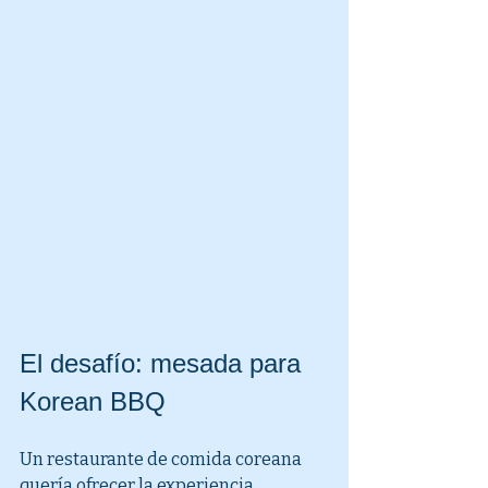
El desafío: mesada para 
Korean BBQ
Un restaurante de comida coreana 
quería ofrecer la experiencia 