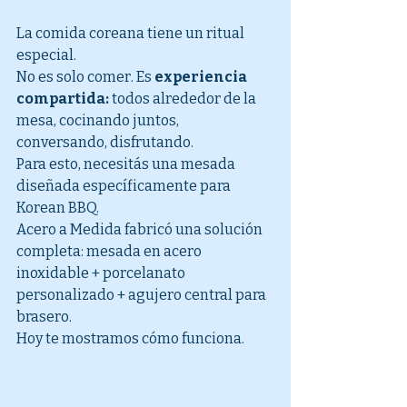
La comida coreana tiene un ritual 
especial.
No es solo comer. Es 
experiencia 
compartida:
 todos alrededor de la 
mesa, cocinando juntos, 
conversando, disfrutando.
Para esto, necesitás una mesada 
diseñada específicamente para 
Korean BBQ.
Acero a Medida fabricó una solución 
completa: mesada en acero 
inoxidable + porcelanato 
personalizado + agujero central para 
brasero.
Hoy te mostramos cómo funciona.