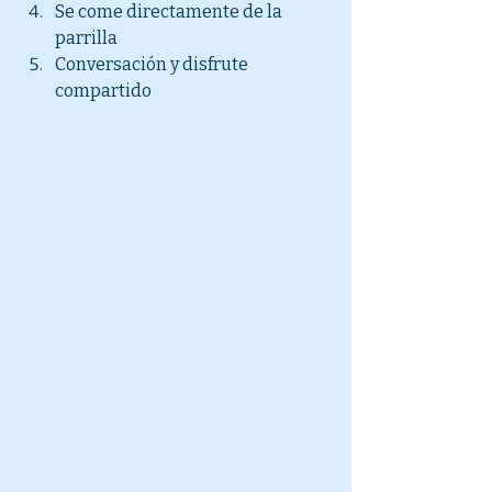
Se come directamente de la 
parrilla
Conversación y disfrute 
compartido