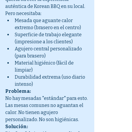
auténtica de Korean BBQ en su local. 
Pero necesitaba:
Mesada que aguante calor 
extremo (brasero en el centro)
Superficie de trabajo elegante 
(impresione a los clientes)
Agujero central personalizado 
(para brasero)
Material higiénico (fácil de 
limpiar)
Durabilidad extrema (uso diario 
intenso)
Problema:
No hay mesadas "estándar" para esto. 
Las mesas comunes no aguantan el 
calor. No tienen agujero 
personalizado. No son higiénicas.
Solución: