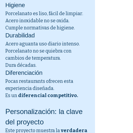
Higiene
Porcelanato es liso, fácil de limpiar.
Acero inoxidable no se oxida.
Cumple normativas de higiene.
Durabilidad
Acero aguanta uso diario intenso.
Porcelanato no se quiebra con 
cambios de temperatura.
Dura décadas.
Diferenciación
Pocas restaurants ofrecen esta 
experiencia diseñada.
Es un 
diferencial competitivo.
Personalización: la clave 
del proyecto
Este proyecto muestra la 
verdadera 