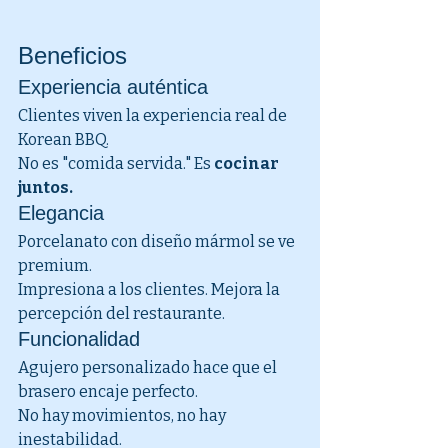
Beneficios
Experiencia auténtica
Clientes viven la experiencia real de 
Korean BBQ.
No es "comida servida." Es 
cocinar 
juntos.
Elegancia
Porcelanato con diseño mármol se ve 
premium.
Impresiona a los clientes. Mejora la 
percepción del restaurante.
Funcionalidad
Agujero personalizado hace que el 
brasero encaje perfecto.
No hay movimientos, no hay 
inestabilidad.