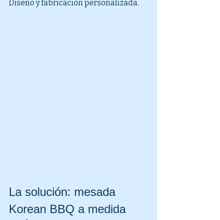
Diseño y fabricación personalizada.
La solución: mesada 
Korean BBQ a medida