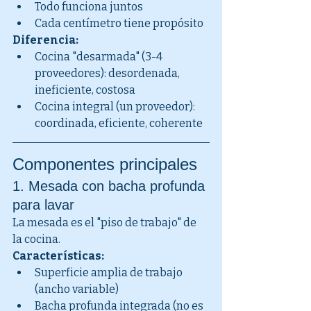
Todo funciona juntos
Cada centímetro tiene propósito
Diferencia:
Cocina "desarmada" (3-4 
proveedores): desordenada, 
ineficiente, costosa
Cocina integral (un proveedor): 
coordinada, eficiente, coherente
Componentes principales
1. Mesada con bacha profunda 
para lavar
La mesada es el "piso de trabajo" de 
la cocina.
Características:
Superficie amplia de trabajo 
(ancho variable)
Bacha profunda integrada (no es 