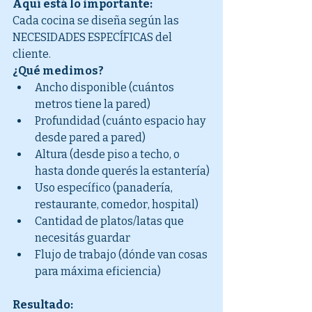
Aquí está lo importante:
Cada cocina se diseña según las 
NECESIDADES ESPECÍFICAS del 
cliente.
¿Qué medimos?
Ancho disponible (cuántos 
metros tiene la pared)
Profundidad (cuánto espacio hay 
desde pared a pared)
Altura (desde piso a techo, o 
hasta donde querés la estantería)
Uso específico (panadería, 
restaurante, comedor, hospital)
Cantidad de platos/latas que 
necesitás guardar
Flujo de trabajo (dónde van cosas 
para máxima eficiencia)
Resultado: